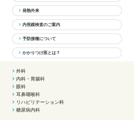
発熱外来
内視鏡検査のご案内
予防接種について
かかりつけ医とは？
外科
内科・胃腸科
眼科
耳鼻咽喉科
リハビリテーション科
糖尿病内科