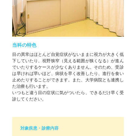
当科の特色
目の異常はほとんど自覚症状がないままに視力が大きく低
下していたり、視野狭窄（見える範囲が狭くなる）が進ん
でいたりするケースが少なくありません。そのため、受診
は早ければ早いほど、病状を早く改善したり、進行を食い
止めたりすることができます。また、大学病院とも連携し
た治療も行います。
いつもと違う目の症状に気がついたら、できるだけ早く受
診してください。
対象疾患・診療内容