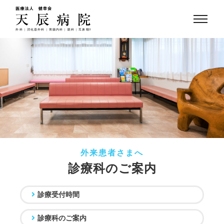
外来患者さまへ
診療科のご案内
診療受付時間
診療科のご案内