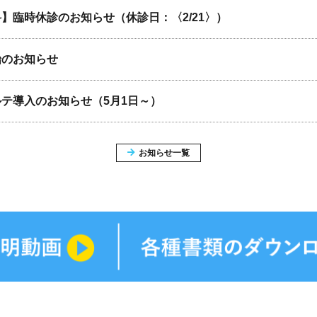
】臨時休診のお知らせ（休診日：〈2/21〉）
始のお知らせ
テ導入のお知らせ（5月1日～）
お知らせ一覧