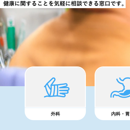
外科
内科・胃