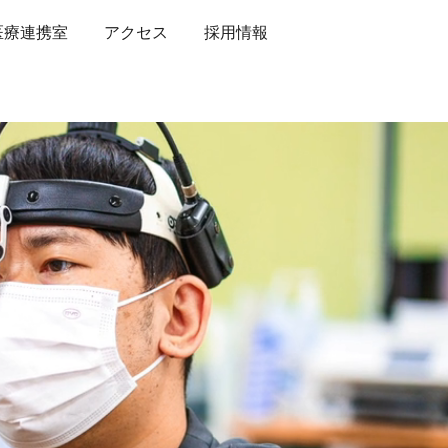
医療連携室
アクセス
採用情報