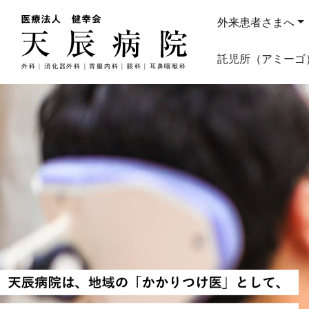
外来患者さまへ
託児所（アミーゴ