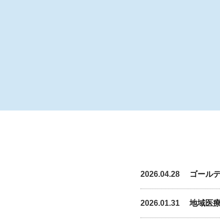
2026.04.28
ゴール
2026.01.31
地域医