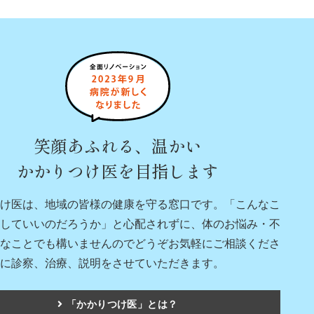
笑顔あふれる、温かい
かかりつけ医を目指します
け医は、地域の皆様の健康を守る窓口です。「こんなこ
していいのだろうか」と心配されずに、体のお悩み・不
なことでも構いませんのでどうぞお気軽にご相談くださ
に診察、治療、説明をさせていただきます。
「かかりつけ医」とは？