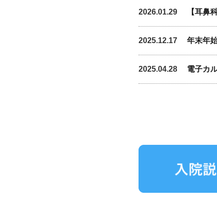
2026.01.29
【耳鼻科
2025.12.17
年末年
2025.04.28
電子カル