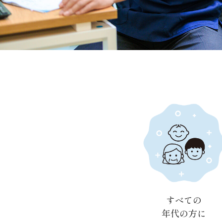
すべての
年代の方に