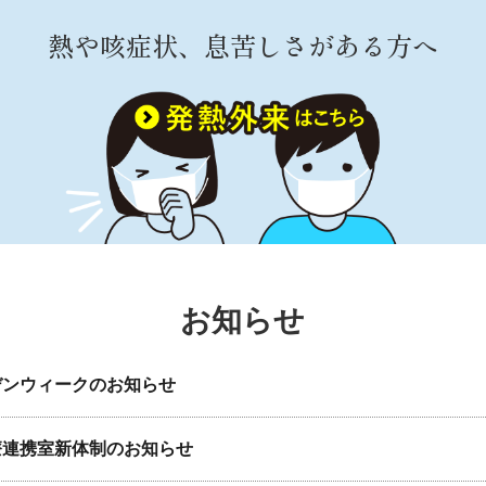
熱や咳症状、息苦しさがある方へ
お知らせ
デンウィークのお知らせ
療連携室新体制のお知らせ