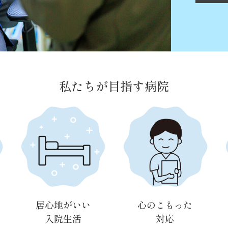
私たちが目指す病院
居心地がいい
心のこもった
入院生活
対応